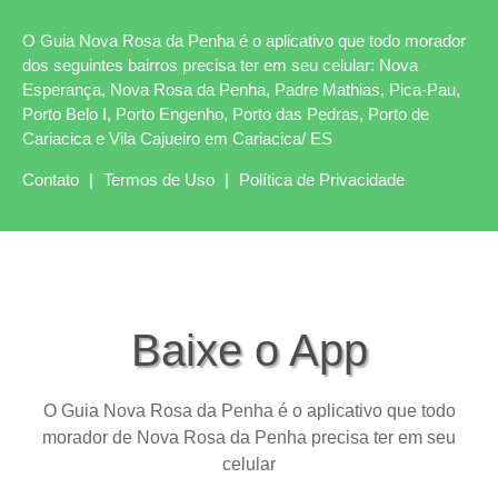
O Guia Nova Rosa da Penha é o aplicativo que todo morador
dos seguintes bairros precisa ter em seu celular: Nova
Esperança, Nova Rosa da Penha, Padre Mathias, Pica-Pau,
Porto Belo I, Porto Engenho, Porto das Pedras, Porto de
Cariacica e Vila Cajueiro em Cariacica/ ES
Contato
|
Termos de Uso
|
Política de Privacidade
Baixe o App
O Guia Nova Rosa da Penha é o aplicativo que todo
morador de Nova Rosa da Penha precisa ter em seu
celular