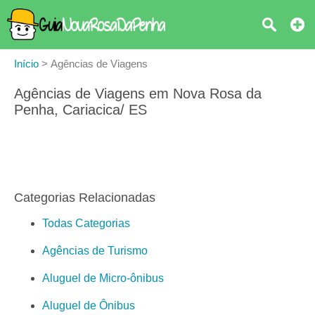
Início
>
Agências de Viagens
Agências de Viagens em Nova Rosa da
Penha, Cariacica/ ES
Categorias Relacionadas
Todas Categorias
Agências de Turismo
Aluguel de Micro-ônibus
Aluguel de Ônibus