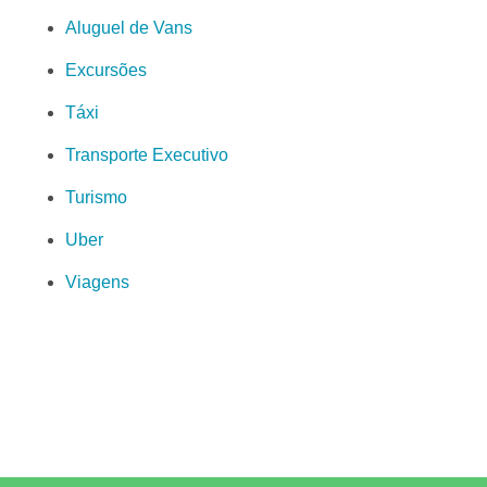
Aluguel de Vans
Excursões
Táxi
Transporte Executivo
Turismo
Uber
Viagens