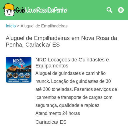
Início
>
Aluguel de Empilhadeiras
Aluguel de Empilhadeiras em Nova Rosa da
Penha, Cariacica/ ES
NRD Locações de Guindastes e
Equipamentos
Aluguel de guindastes e caminhão
munck. Locação de guindastes de 30
até 300 toneladas. Fazemos serviços de
içamentos e transporte de cargas com
segurança, qualidade e rapidez.
Atendimento 24 horas
Cariacica/ ES