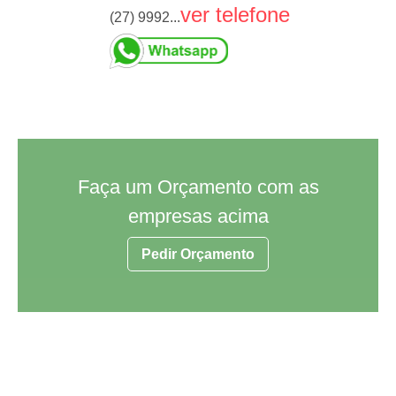
ver telefone
(27) 9992...
Faça um Orçamento com as
empresas acima
Pedir Orçamento