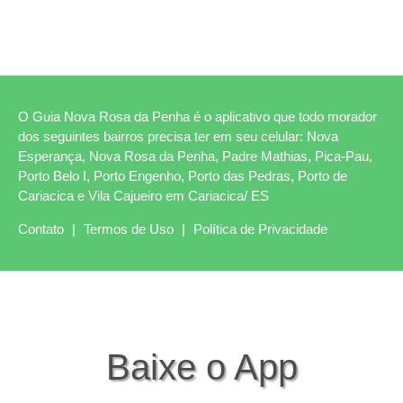
O Guia Nova Rosa da Penha é o aplicativo que todo morador
dos seguintes bairros precisa ter em seu celular: Nova
Esperança, Nova Rosa da Penha, Padre Mathias, Pica-Pau,
Porto Belo I, Porto Engenho, Porto das Pedras, Porto de
Cariacica e Vila Cajueiro em Cariacica/ ES
Contato
|
Termos de Uso
|
Política de Privacidade
Baixe o App