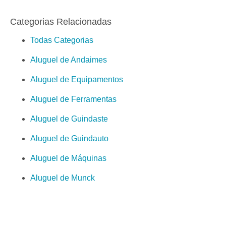
Categorias Relacionadas
Todas Categorias
Aluguel de Andaimes
Aluguel de Equipamentos
Aluguel de Ferramentas
Aluguel de Guindaste
Aluguel de Guindauto
Aluguel de Máquinas
Aluguel de Munck