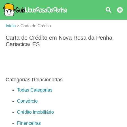
Início
>
Carta de Crédito
Carta de Crédito em Nova Rosa da Penha,
Cariacica/ ES
Categorias Relacionadas
Todas Categorias
Consórcio
Crédito Imobiliário
Financeiras