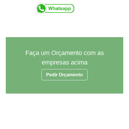
Faça um Orçamento com as
empresas acima
Pedir Orçamento