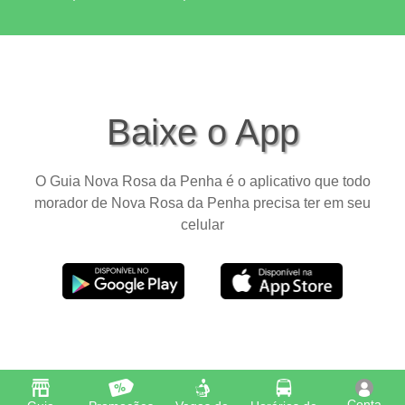
Baixe o App
O Guia Nova Rosa da Penha é o aplicativo que todo
morador de Nova Rosa da Penha precisa ter em seu
celular
Conta