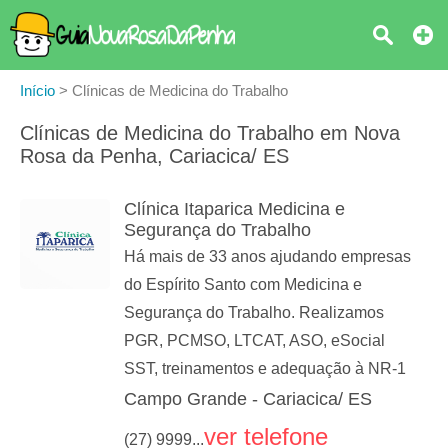
Início
>
Clínicas de Medicina do Trabalho
Clínicas de Medicina do Trabalho em Nova
Rosa da Penha, Cariacica/ ES
Clínica Itaparica Medicina e
Segurança do Trabalho
Há mais de 33 anos ajudando empresas
do Espírito Santo com Medicina e
Segurança do Trabalho. Realizamos
PGR, PCMSO, LTCAT, ASO, eSocial
SST, treinamentos e adequação à NR-1
Campo Grande - Cariacica/ ES
ver telefone
(27) 9999...