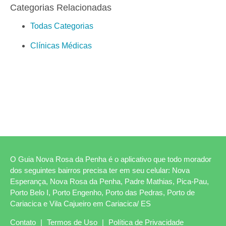
Categorias Relacionadas
Todas Categorias
Clínicas Médicas
O Guia Nova Rosa da Penha é o aplicativo que todo morador
dos seguintes bairros precisa ter em seu celular: Nova
Esperança, Nova Rosa da Penha, Padre Mathias, Pica-Pau,
Porto Belo I, Porto Engenho, Porto das Pedras, Porto de
Cariacica e Vila Cajueiro em Cariacica/ ES
Contato
|
Termos de Uso
|
Política de Privacidade