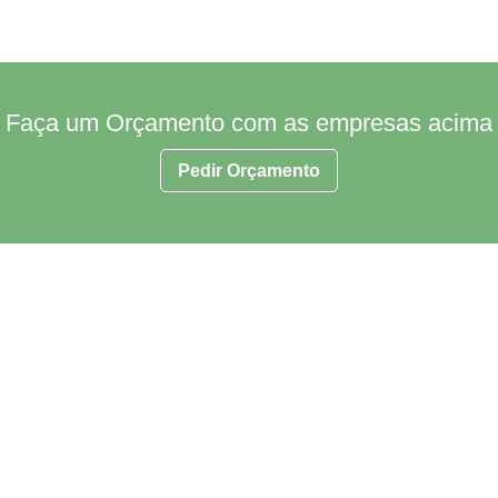
Faça um Orçamento com as empresas acima
Pedir Orçamento