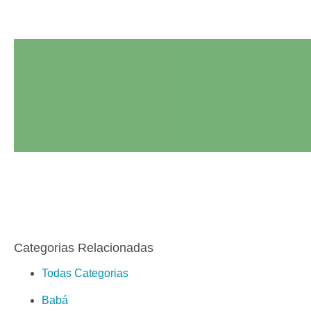
Categorias Relacionadas
Todas Categorias
Babá