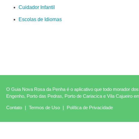
Cuidador Infantil
Escolas de Idiomas
O Guia Nova Rosa da Penha é o aplicativo que todo morador dos 
Engenho, Porto das Pedras, Porto de Cariacica e Vila Cajueiro e
Contato
|
Termos de Uso
|
Política de Privacidade