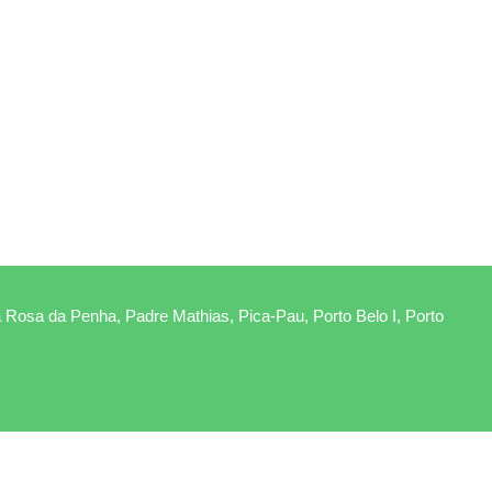
 Rosa da Penha, Padre Mathias, Pica-Pau, Porto Belo I, Porto