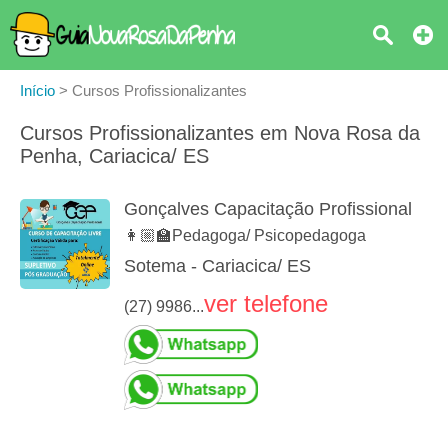
Início
>
Cursos Profissionalizantes
Cursos Profissionalizantes em Nova Rosa da
Penha, Cariacica/ ES
Gonçalves Capacitação Profissional
👩🏼‍🏫Pedagoga/ Psicopedagoga
Sotema - Cariacica/ ES
ver telefone
(27) 9986...