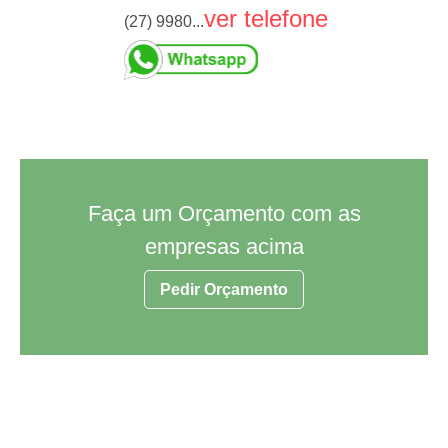
ver telefone
(27) 9980...
Faça um Orçamento com as
empresas acima
Pedir Orçamento