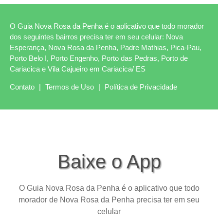
O Guia Nova Rosa da Penha é o aplicativo que todo morador
dos seguintes bairros precisa ter em seu celular: Nova
Esperança, Nova Rosa da Penha, Padre Mathias, Pica-Pau,
Porto Belo I, Porto Engenho, Porto das Pedras, Porto de
Cariacica e Vila Cajueiro em Cariacica/ ES
Contato
|
Termos de Uso
|
Política de Privacidade
Baixe o App
O Guia Nova Rosa da Penha é o aplicativo que todo
morador de Nova Rosa da Penha precisa ter em seu
celular