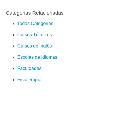
Categorias Relacionadas
Todas Categorias
Cursos Técnicos
Cursos de Inglês
Escolas de Idiomas
Faculdades
Fisioterapia