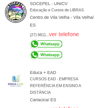
SOCEPEL - UNICV
Educação e Cursos de LIBRAS
Centro de Vila Velha - Vila Velha/
ES
ver telefone
(27) 9811...
Educa + EAD
CURSOS EAD - EMPRESA
REFERÊNCIA EM ENSINO A
DISTÂNCIA
Cariacica/ ES