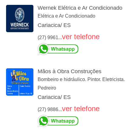
Wernek Elétrica e Ar Condicionado
Elétrica e Ar Condicionado
Cariacica/ ES
ver telefone
(27) 9961...
Mãos à Obra Construções
Bombeiro e hidráulico. Pintor. Eletricista.
Pedreiro
Cariacica/ ES
ver telefone
(27) 9886...