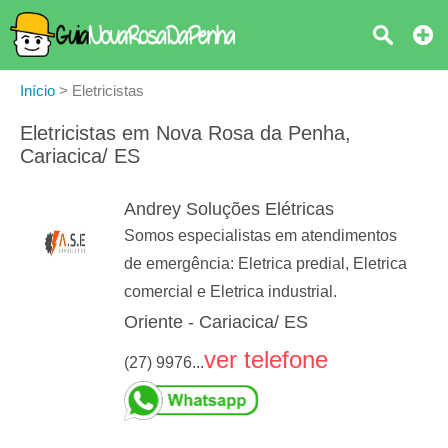
Início
>
Eletricistas
Eletricistas em Nova Rosa da Penha,
Cariacica/ ES
Andrey Soluções Elétricas
Somos especialistas em atendimentos
de emergência: Eletrica predial, Eletrica
comercial e Eletrica industrial.
Oriente - Cariacica/ ES
ver telefone
(27) 9976...