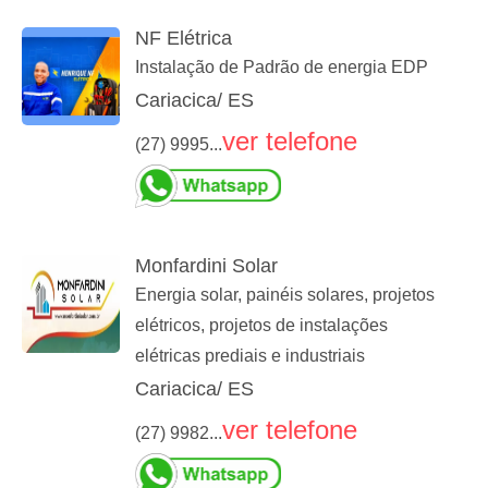
NF Elétrica
Instalação de Padrão de energia EDP
Cariacica/ ES
ver telefone
(27) 9995...
Monfardini Solar
Energia solar, painéis solares, projetos
elétricos, projetos de instalações
elétricas prediais e industriais
Cariacica/ ES
ver telefone
(27) 9982...