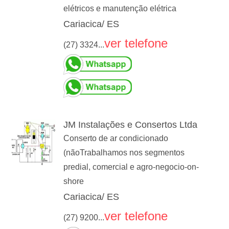
elétricos e manutenção elétrica
Cariacica/ ES
ver telefone
(27) 3324...
JM Instalações e Consertos Ltda
Conserto de ar condicionado
(nãoTrabalhamos nos segmentos
predial, comercial e agro-negocio-on-
shore
Cariacica/ ES
ver telefone
(27) 9200...