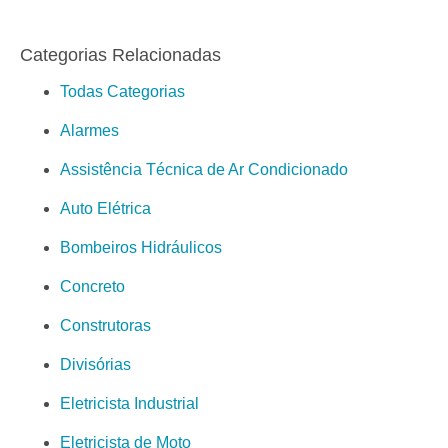
Categorias Relacionadas
Todas Categorias
Alarmes
Assistência Técnica de Ar Condicionado
Auto Elétrica
Bombeiros Hidráulicos
Concreto
Construtoras
Divisórias
Eletricista Industrial
Eletricista de Moto