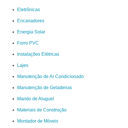
Eletrônicas
Encanadores
Energia Solar
Forro PVC
Instalações Elétricas
Lajes
Manutenção de Ar Condicionado
Manutenção de Geladeiras
Marido de Aluguel
Materiais de Construção
Montador de Móveis