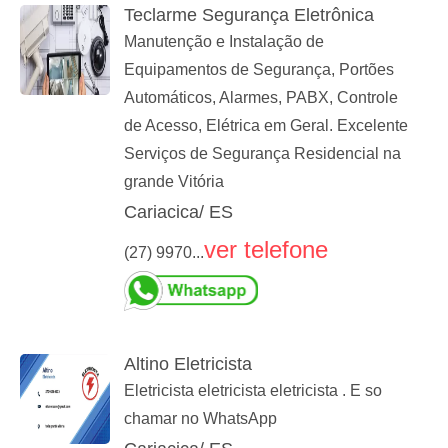
Teclarme Segurança Eletrônica
Manutenção e Instalação de
Equipamentos de Segurança, Portões
Automáticos, Alarmes, PABX, Controle
de Acesso, Elétrica em Geral. Excelente
Serviços de Segurança Residencial na
grande Vitória
Cariacica/ ES
ver telefone
(27) 9970...
Altino Eletricista
Eletricista eletricista eletricista . E so
chamar no WhatsApp