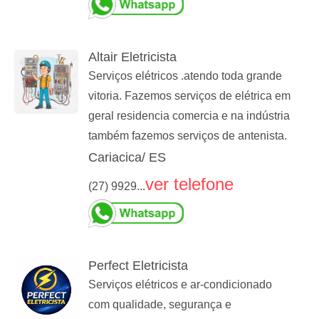
Altair Eletricista
Serviços elétricos .atendo toda grande
vitoria. Fazemos serviços de elétrica em
geral residencia comercia e na indústria
também fazemos serviços de antenista.
Cariacica/ ES
ver telefone
(27) 9929...
Perfect Eletricista
Serviços elétricos e ar-condicionado
com qualidade, segurança e