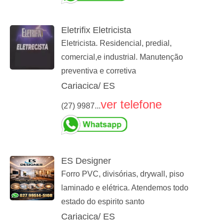
Eletrifix Eletricista
Eletricista. Residencial, predial,
comercial,e industrial. Manutenção
preventiva e corretiva
Cariacica/ ES
ver telefone
(27) 9987...
ES Designer
Forro PVC, divisórias, drywall, piso
laminado e elétrica. Atendemos todo
estado do espirito santo
Cariacica/ ES