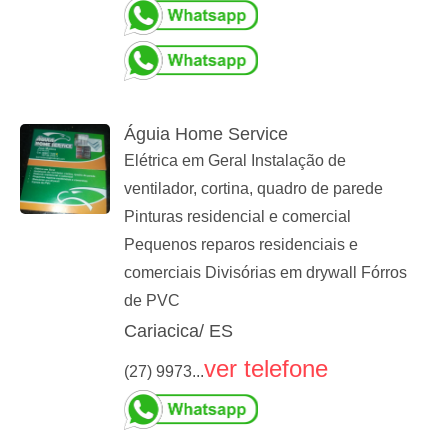
Águia Home Service
Elétrica em Geral Instalação de
ventilador, cortina, quadro de parede
Pinturas residencial e comercial
Pequenos reparos residenciais e
comerciais Divisórias em drywall Fórros
de PVC
Cariacica/ ES
ver telefone
(27) 9973...