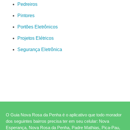
Pedreiros
Pintores
Portões Eletrônicos
Projetos Elétricos
Segurança Eletrônica
O Guia Nova Rosa da Penha é o aplicativo que todo morador
dos seguintes bairros precisa ter em seu celular: Nova
Esperança, Nova Rosa da Penha, Padre Mathias, Pica-Pau,