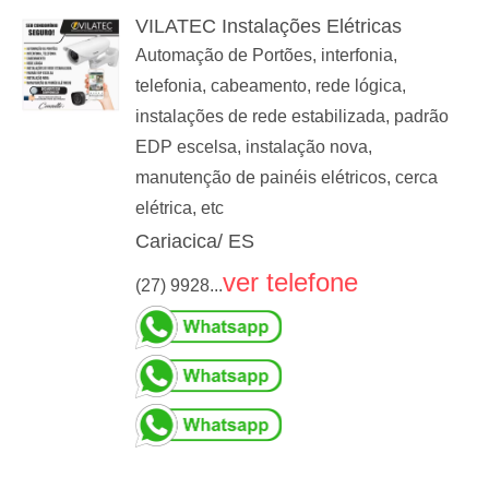
VILATEC Instalações Elétricas
Automação de Portões, interfonia,
telefonia, cabeamento, rede lógica,
instalações de rede estabilizada, padrão
EDP escelsa, instalação nova,
manutenção de painéis elétricos, cerca
elétrica, etc
Cariacica/ ES
ver telefone
(27) 9928...