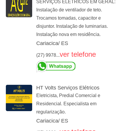
SERVIÇOS ELÉTRICOS EM GERAL:
Instalação de ventilador de teto.
Trocamos tomadas, capacitor e
disjuntor. Instalação de luminarias.
Instalação nova em residência.
Cariacica/ ES
ver telefone
(27) 9978...
HT Volts Serviços Elétricos
Eletricista, Predial Comercial e
Residencial. Especialista em
regularização.
Cariacica/ ES