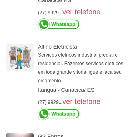
Cariacica/ ES
ver telefone
(27) 9929...
Altino Eletricista
Servicos eletricos industrial predial e
residencial. Fazemos servicos eletricos
em toda grande vitoria ligue e faca seu
orcamento
Itanguá - Cariacica/ ES
ver telefone
(27) 9929...
GS Forros