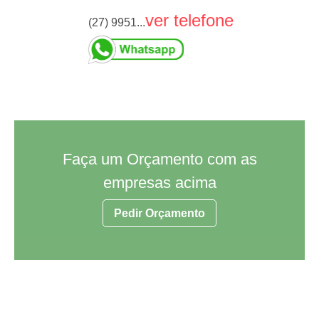
ver telefone
(27) 9951...
Faça um Orçamento com as
empresas acima
Pedir Orçamento