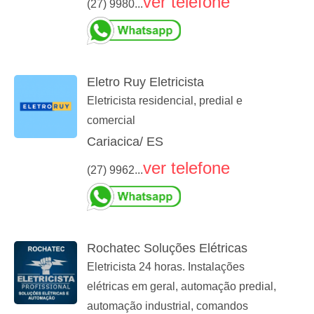
ver telefone
(27) 9980...
Eletro Ruy Eletricista
Eletricista residencial, predial e
comercial
Cariacica/ ES
ver telefone
(27) 9962...
Rochatec Soluções Elétricas
Eletricista 24 horas. Instalações
elétricas em geral, automação predial,
automação industrial, comandos