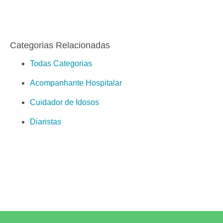
Categorias Relacionadas
Todas Categorias
Acompanhante Hospitalar
Cuidador de Idosos
Diaristas