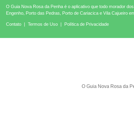
O Guia Nova Rosa da Penha é o aplicativo que todo morador dos 
Engenho, Porto das Pedras, Porto de Cariacica e Vila Cajueiro e
Contato
|
Termos de Uso
|
Política de Privacidade
O Guia Nova Rosa da Pen