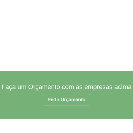
Faça um Orçamento com as empresas acima
Pedir Orçamento