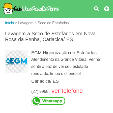
Início
>
Lavagem a Seco de Estofados
Lavagem a Seco de Estofados em Nova
Rosa da Penha, Cariacica/ ES
EGM Higienização de Estofados
Atendimento na Grande Vitória. Venha
sentir a paz de ver seu estofado
renovado, limpo e cheiroso!
Cariacica/ ES
ver telefone
(27) 9968...