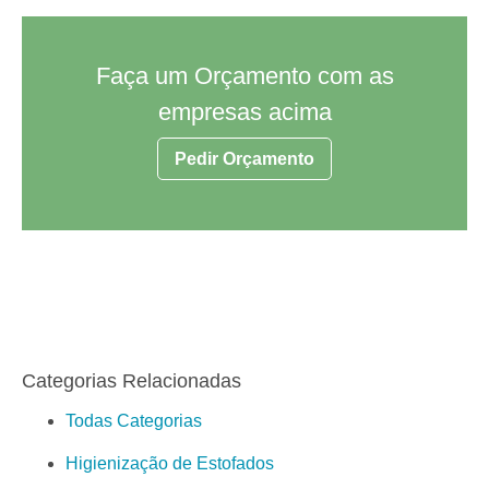
Faça um Orçamento com as
empresas acima
Pedir Orçamento
Categorias Relacionadas
Todas Categorias
Higienização de Estofados