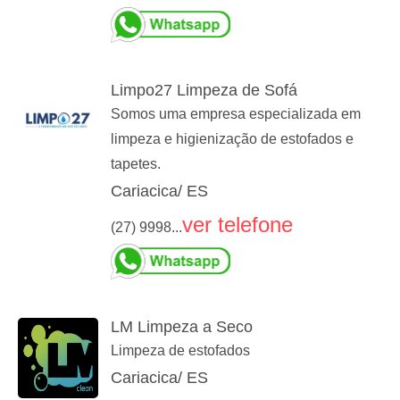
Limpo27 Limpeza de Sofá
Somos uma empresa especializada em
limpeza e higienização de estofados e
tapetes.
Cariacica/ ES
ver telefone
(27) 9998...
LM Limpeza a Seco
Limpeza de estofados
Cariacica/ ES