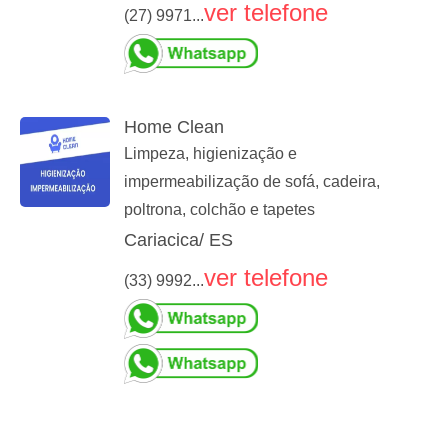
ver telefone
(27) 9971...
Home Clean
Limpeza, higienização e
impermeabilização de sofá, cadeira,
poltrona, colchão e tapetes
Cariacica/ ES
ver telefone
(33) 9992...