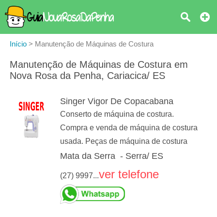
Início
>
Manutenção de Máquinas de Costura
Manutenção de Máquinas de Costura em
Nova Rosa da Penha, Cariacica/ ES
Singer Vigor De Copacabana
Conserto de máquina de costura.
Compra e venda de máquina de costura
usada. Peças de máquina de costura
Mata da Serra - Serra/ ES
ver telefone
(27) 9997...