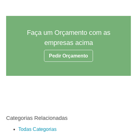
Faça um Orçamento com as
empresas acima
Pedir Orçamento
Categorias Relacionadas
Todas Categorias