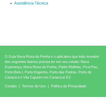
Assistência Técnica
O Guia Nova Rosa da Penha é o aplicativo que todo morador
dos seguintes bairros precisa ter em seu celular: Nova
Esperança, Nova Rosa da Penha, Padre Mathias, Pica-Pau,
Porto Belo I, Porto Engenho, Porto das Pedras, Porto de
Cariacica e Vila Cajueiro em Cariacica/ ES
Contato
|
Termos de Uso
|
Política de Privacidade