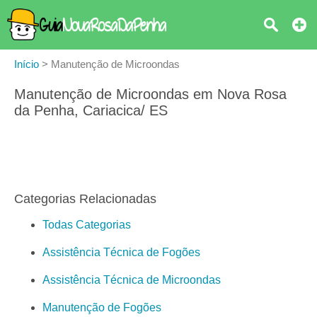
Início
>
Manutenção de Microondas
Manutenção de Microondas em Nova Rosa
da Penha, Cariacica/ ES
Categorias Relacionadas
Todas Categorias
Assistência Técnica de Fogões
Assistência Técnica de Microondas
Manutenção de Fogões