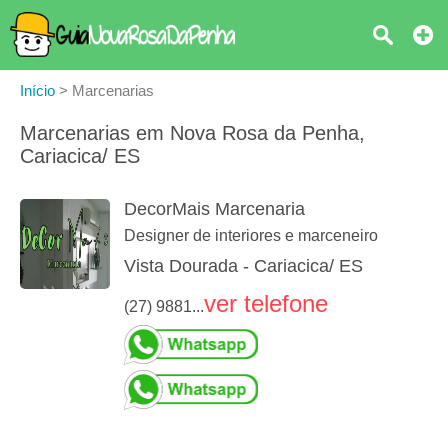
Início
>
Marcenarias
Marcenarias em Nova Rosa da Penha,
Cariacica/ ES
DecorMais Marcenaria
Designer de interiores e marceneiro
Vista Dourada - Cariacica/ ES
ver telefone
(27) 9881...