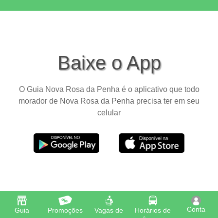
Baixe o App
O Guia Nova Rosa da Penha é o aplicativo que todo
morador de Nova Rosa da Penha precisa ter em seu
celular
Conta
Guia
Promoções
Vagas de
Horários de