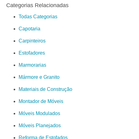
Categorias Relacionadas
Todas Categorias
Capotaria
Carpinteiros
Estofadores
Marmorarias
Mármore e Granito
Materiais de Construção
Montador de Móveis
Móveis Modulados
Móveis Planejados
Reforma de Estofados