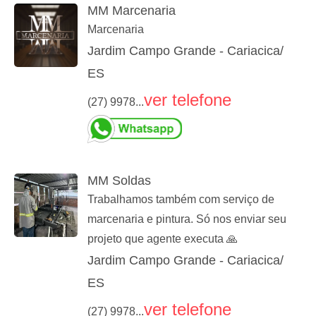
MM Marcenaria
Marcenaria
Jardim Campo Grande - Cariacica/
ES
ver telefone
(27) 9978...
MM Soldas
Trabalhamos também com serviço de
marcenaria e pintura. Só nos enviar seu
projeto que agente executa 🙏
Jardim Campo Grande - Cariacica/
ES
ver telefone
(27) 9978...