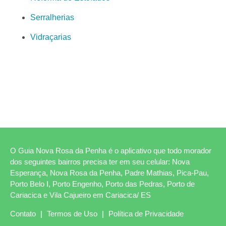
Serralherias
Vidraçarias
O Guia Nova Rosa da Penha é o aplicativo que todo morador
dos seguintes bairros precisa ter em seu celular: Nova
Esperança, Nova Rosa da Penha, Padre Mathias, Pica-Pau,
Porto Belo I, Porto Engenho, Porto das Pedras, Porto de
Cariacica e Vila Cajueiro em Cariacica/ ES
Contato
|
Termos de Uso
|
Política de Privacidade