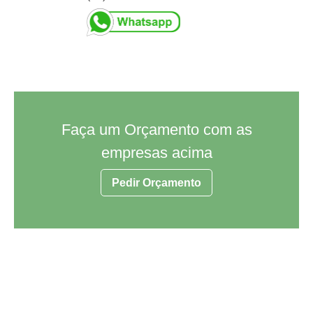
Faça um Orçamento com as
empresas acima
Pedir Orçamento