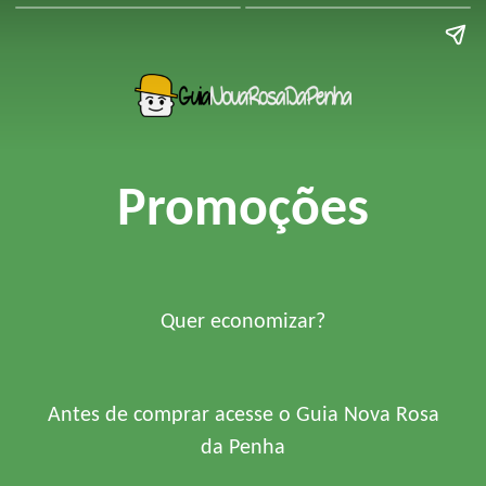
Promoções
Quer economizar?
Antes de comprar acesse o Guia Nova Rosa
da Penha