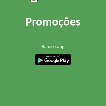
Promoções
Baixe o app