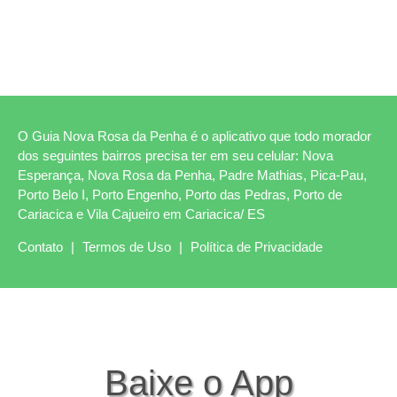
O Guia Nova Rosa da Penha é o aplicativo que todo morador
dos seguintes bairros precisa ter em seu celular: Nova
Esperança, Nova Rosa da Penha, Padre Mathias, Pica-Pau,
Porto Belo I, Porto Engenho, Porto das Pedras, Porto de
Cariacica e Vila Cajueiro em Cariacica/ ES
Contato
|
Termos de Uso
|
Política de Privacidade
Baixe o App