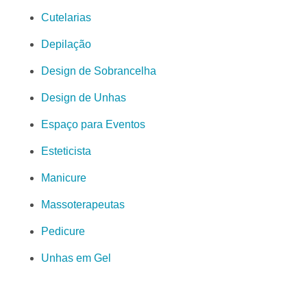
Cutelarias
Depilação
Design de Sobrancelha
Design de Unhas
Espaço para Eventos
Esteticista
Manicure
Massoterapeutas
Pedicure
Unhas em Gel