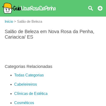
Início
>
Salão de Beleza
Salão de Beleza em Nova Rosa da Penha,
Cariacica/ ES
Categorias Relacionadas
Todas Categorias
Cabeleireiros
Clínicas de Estética
Cosméticos