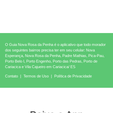
O Guia Nova Rosa da Penha é o aplicativo que todo morador
dos seguintes bairros precisa ter em seu celular: Nova
Esperança, Nova Rosa da Penha, Padre Mathias, Pica-Pau,
Porto Belo I, Porto Engenho, Porto das Pedras, Porto de
Cariacica e Vila Cajueiro em Cariacica/ ES
Contato
|
Termos de Uso
|
Política de Privacidade