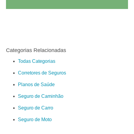
Categorias Relacionadas
Todas Categorias
Corretores de Seguros
Planos de Saúde
Seguro de Caminhão
Seguro de Carro
Seguro de Moto