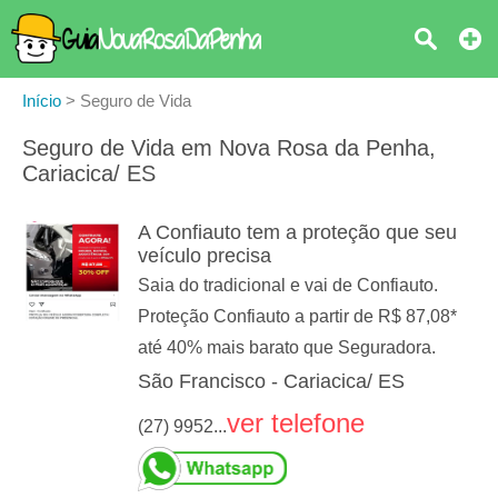
Início
>
Seguro de Vida
Seguro de Vida em Nova Rosa da Penha,
Cariacica/ ES
A Confiauto tem a proteção que seu
veículo precisa
Saia do tradicional e vai de Confiauto.
Proteção Confiauto a partir de R$ 87,08*
até 40% mais barato que Seguradora.
São Francisco - Cariacica/ ES
ver telefone
(27) 9952...