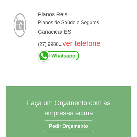
Planos Reis
Planos de Saúde e Seguros
Cariacica/ ES
ver telefone
(27) 9988...
Faça um Orçamento com as
empresas acima
Pedir Orçamento