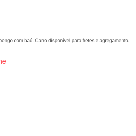
bongo com baú. Carro disponível para fretes e agregamento.
ne