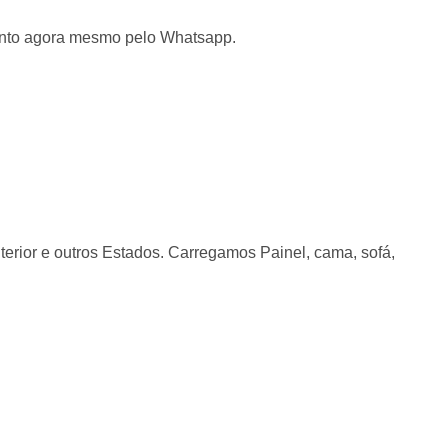
mento agora mesmo pelo Whatsapp.
nterior e outros Estados. Carregamos Painel, cama, sofá,