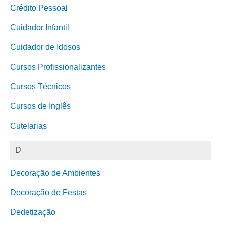
Crédito Pessoal
Cuidador Infantil
Cuidador de Idosos
Cursos Profissionalizantes
Cursos Técnicos
Cursos de Inglês
Cutelarias
D
Decoração de Ambientes
Decoração de Festas
Dedetização