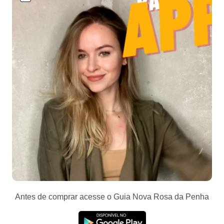
Antes de comprar acesse o Guia Nova Rosa da Penha