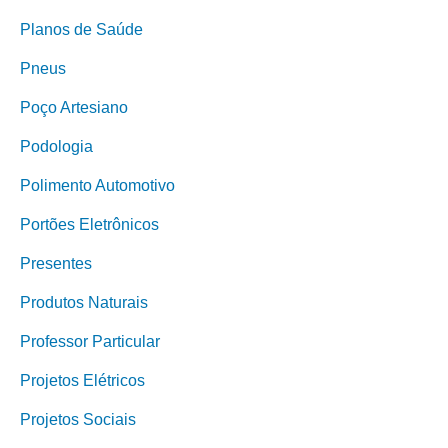
Planos de Saúde
Pneus
Poço Artesiano
Podologia
Polimento Automotivo
Portões Eletrônicos
Presentes
Produtos Naturais
Professor Particular
Projetos Elétricos
Projetos Sociais