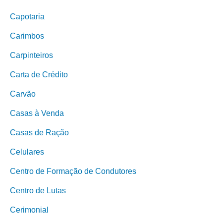
Capotaria
Carimbos
Carpinteiros
Carta de Crédito
Carvão
Casas à Venda
Casas de Ração
Celulares
Centro de Formação de Condutores
Centro de Lutas
Cerimonial