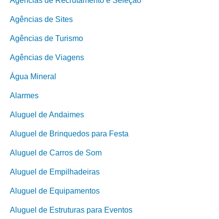
Agências de Recrutamento e Seleção
Agências de Sites
Agências de Turismo
Agências de Viagens
Água Mineral
Alarmes
Aluguel de Andaimes
Aluguel de Brinquedos para Festa
Aluguel de Carros de Som
Aluguel de Empilhadeiras
Aluguel de Equipamentos
Aluguel de Estruturas para Eventos