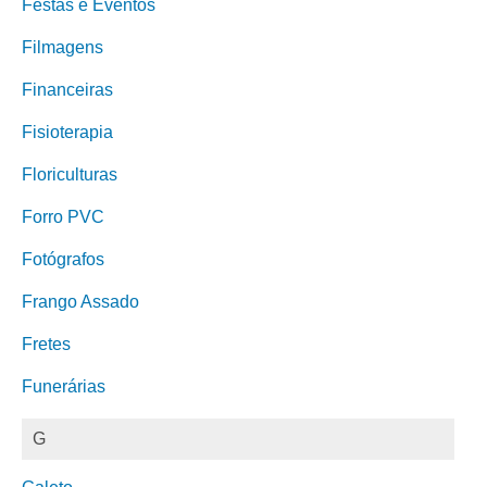
Festas e Eventos
Filmagens
Financeiras
Fisioterapia
Floriculturas
Forro PVC
Fotógrafos
Frango Assado
Fretes
Funerárias
G