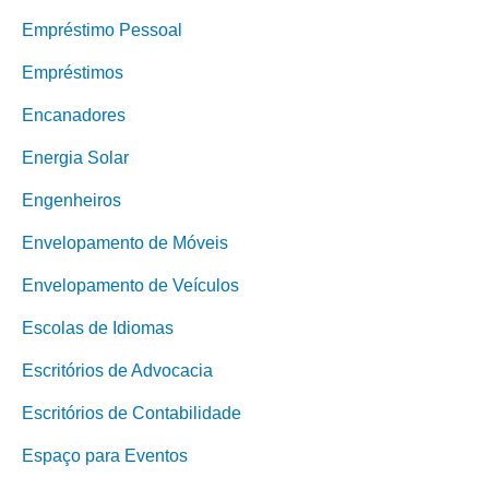
Empréstimo Pessoal
Empréstimos
Encanadores
Energia Solar
Engenheiros
Envelopamento de Móveis
Envelopamento de Veículos
Escolas de Idiomas
Escritórios de Advocacia
Escritórios de Contabilidade
Espaço para Eventos