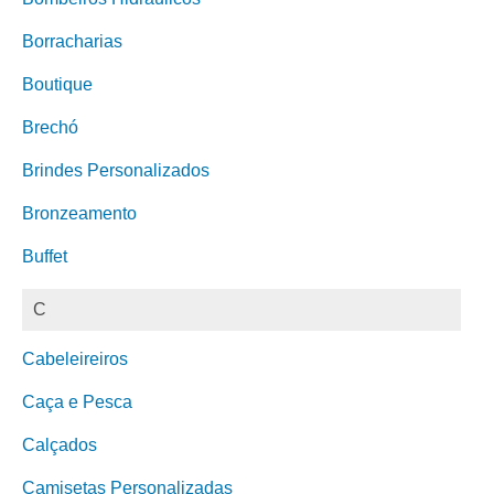
Borracharias
Boutique
Brechó
Brindes Personalizados
Bronzeamento
Buffet
C
Cabeleireiros
Caça e Pesca
Calçados
Camisetas Personalizadas