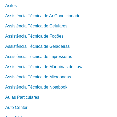
Asilos
Assistência Técnica de Ar Condicionado
Assistência Técnica de Celulares
Assistência Técnica de Fogões
Assistência Técnica de Geladeiras
Assistência Técnica de Impressoras
Assistência Técnica de Máquinas de Lavar
Assistência Técnica de Microondas
Assistência Técnica de Notebook
Aulas Particulares
Auto Center