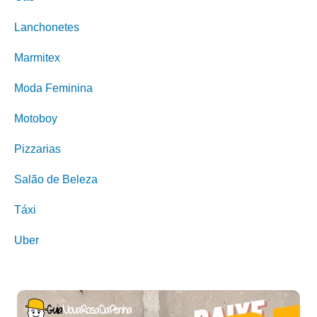
Lanchonetes
Marmitex
Moda Feminina
Motoboy
Pizzarias
Salão de Beleza
Táxi
Uber