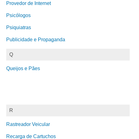
Provedor de Internet
Psicólogos
Psiquiatras
Publicidade e Propaganda
Q
Queijos e Pães
R
Rastreador Veicular
Recarga de Cartuchos