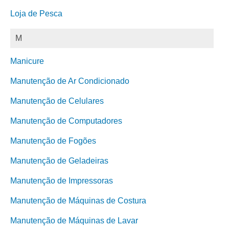
Loja de Pesca
M
Manicure
Manutenção de Ar Condicionado
Manutenção de Celulares
Manutenção de Computadores
Manutenção de Fogões
Manutenção de Geladeiras
Manutenção de Impressoras
Manutenção de Máquinas de Costura
Manutenção de Máquinas de Lavar