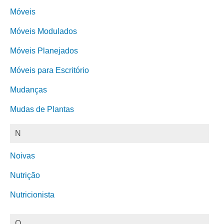
Móveis
Móveis Modulados
Móveis Planejados
Móveis para Escritório
Mudanças
Mudas de Plantas
N
Noivas
Nutrição
Nutricionista
O