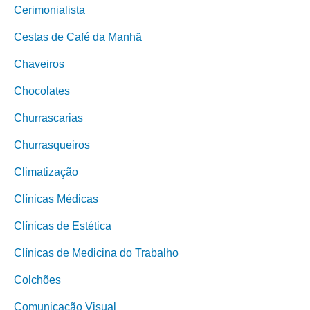
Cerimonialista
Cestas de Café da Manhã
Chaveiros
Chocolates
Churrascarias
Churrasqueiros
Climatização
Clínicas Médicas
Clínicas de Estética
Clínicas de Medicina do Trabalho
Colchões
Comunicação Visual