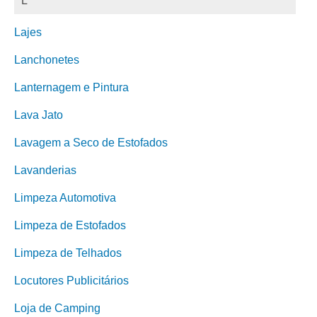
L
Lajes
Lanchonetes
Lanternagem e Pintura
Lava Jato
Lavagem a Seco de Estofados
Lavanderias
Limpeza Automotiva
Limpeza de Estofados
Limpeza de Telhados
Locutores Publicitários
Loja de Camping