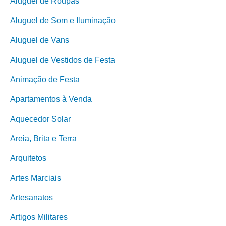
Aluguel de Roupas
Aluguel de Som e Iluminação
Aluguel de Vans
Aluguel de Vestidos de Festa
Animação de Festa
Apartamentos à Venda
Aquecedor Solar
Areia, Brita e Terra
Arquitetos
Artes Marciais
Artesanatos
Artigos Militares