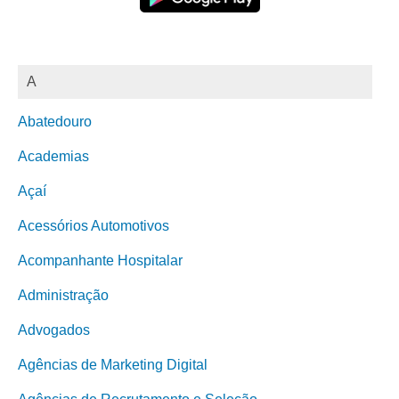
A
Abatedouro
Academias
Açaí
Acessórios Automotivos
Acompanhante Hospitalar
Administração
Advogados
Agências de Marketing Digital