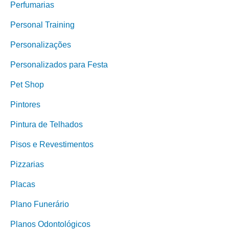
Perfumarias
Personal Training
Personalizações
Personalizados para Festa
Pet Shop
Pintores
Pintura de Telhados
Pisos e Revestimentos
Pizzarias
Placas
Plano Funerário
Planos Odontológicos