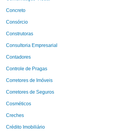
Concreto
Consórcio
Construtoras
Consultoria Empresarial
Contadores
Controle de Pragas
Corretores de Imóveis
Corretores de Seguros
Cosméticos
Creches
Crédito Imobiliário