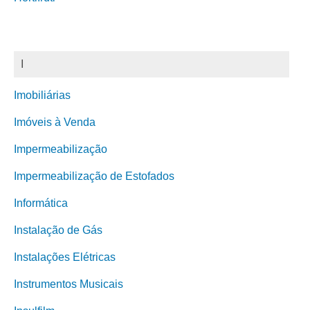
I
Imobiliárias
Imóveis à Venda
Impermeabilização
Impermeabilização de Estofados
Informática
Instalação de Gás
Instalações Elétricas
Instrumentos Musicais