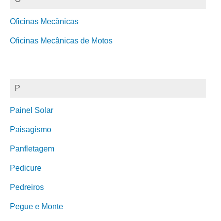
Oficinas Mecânicas
Oficinas Mecânicas de Motos
P
Painel Solar
Paisagismo
Panfletagem
Pedicure
Pedreiros
Pegue e Monte