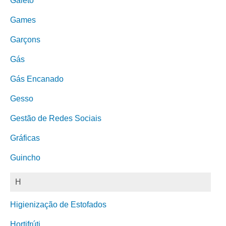
Galeto
Games
Garçons
Gás
Gás Encanado
Gesso
Gestão de Redes Sociais
Gráficas
Guincho
H
Higienização de Estofados
Hortifrúti