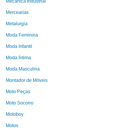
Mecânica Industrial
Mercearias
Metalurgia
Moda Feminina
Moda Infantil
Moda Íntima
Moda Masculina
Montador de Móveis
Moto Peças
Moto Socorro
Motoboy
Motos