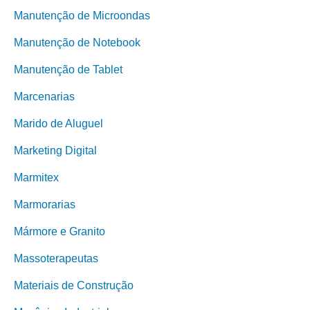
Manutenção de Microondas
Manutenção de Notebook
Manutenção de Tablet
Marcenarias
Marido de Aluguel
Marketing Digital
Marmitex
Marmorarias
Mármore e Granito
Massoterapeutas
Materiais de Construção