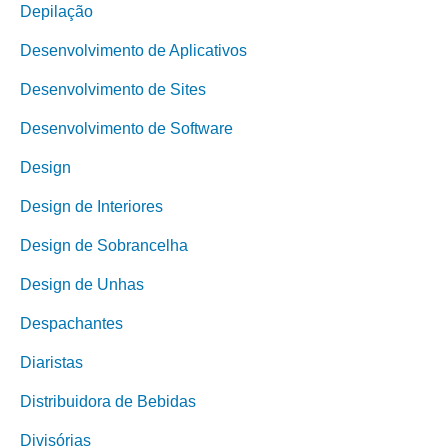
Depilação
Desenvolvimento de Aplicativos
Desenvolvimento de Sites
Desenvolvimento de Software
Design
Design de Interiores
Design de Sobrancelha
Design de Unhas
Despachantes
Diaristas
Distribuidora de Bebidas
Divisórias