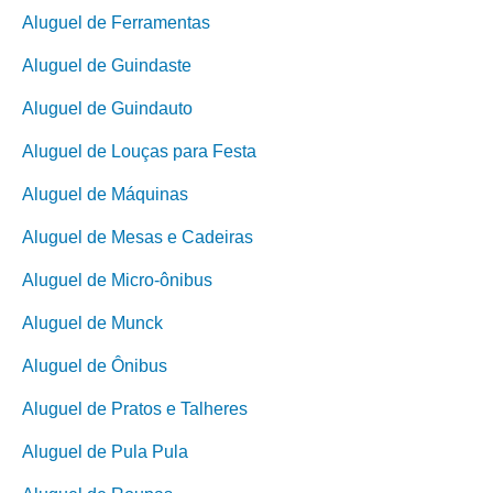
Aluguel de Ferramentas
Aluguel de Guindaste
Aluguel de Guindauto
Aluguel de Louças para Festa
Aluguel de Máquinas
Aluguel de Mesas e Cadeiras
Aluguel de Micro-ônibus
Aluguel de Munck
Aluguel de Ônibus
Aluguel de Pratos e Talheres
Aluguel de Pula Pula