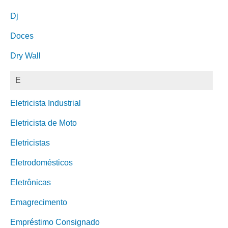
Dj
Doces
Dry Wall
E
Eletricista Industrial
Eletricista de Moto
Eletricistas
Eletrodomésticos
Eletrônicas
Emagrecimento
Empréstimo Consignado