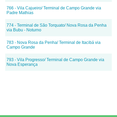
766 - Vila Cajueiro/ Terminal de Campo Grande via
Padre Mathias
774 - Terminal de São Torquato/ Nova Rosa da Penha
via Bubu - Noturno
783 - Nova Rosa da Penha/ Terminal de Itacibá via
Campo Grande
793 - Vila Progresso/ Terminal de Campo Grande via
Nova Esperança