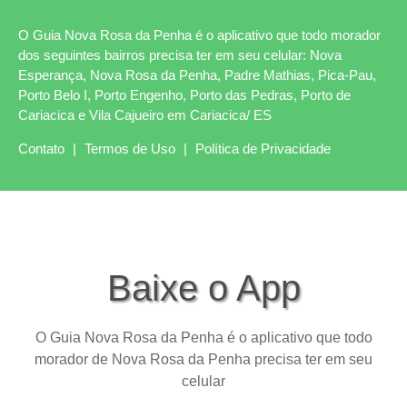
O Guia Nova Rosa da Penha é o aplicativo que todo morador
dos seguintes bairros precisa ter em seu celular: Nova
Esperança, Nova Rosa da Penha, Padre Mathias, Pica-Pau,
Porto Belo I, Porto Engenho, Porto das Pedras, Porto de
Cariacica e Vila Cajueiro em Cariacica/ ES
Contato
|
Termos de Uso
|
Política de Privacidade
Baixe o App
O Guia Nova Rosa da Penha é o aplicativo que todo
morador de Nova Rosa da Penha precisa ter em seu
celular