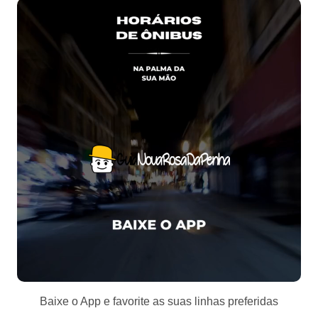
Baixe o App e favorite as suas linhas preferidas