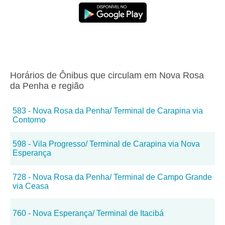
Horários de Ônibus que circulam em Nova Rosa
da Penha e região
583 - Nova Rosa da Penha/ Terminal de Carapina via
Contorno
598 - Vila Progresso/ Terminal de Carapina via Nova
Esperança
728 - Nova Rosa da Penha/ Terminal de Campo Grande
via Ceasa
760 - Nova Esperança/ Terminal de Itacibá