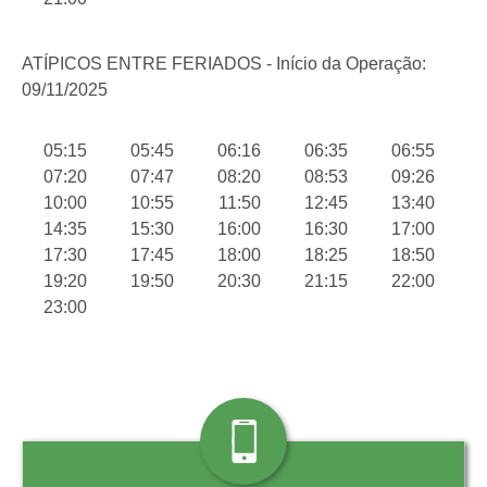
ATÍPICOS ENTRE FERIADOS - Início da Operação:
09/11/2025
05:15
05:45
06:16
06:35
06:55
07:20
07:47
08:20
08:53
09:26
10:00
10:55
11:50
12:45
13:40
14:35
15:30
16:00
16:30
17:00
17:30
17:45
18:00
18:25
18:50
19:20
19:50
20:30
21:15
22:00
23:00