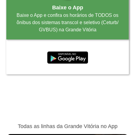
Baixe o App
Baixe o App e confira os horários de TODOS os
ônibus dos sistemas transcol e seletivo (Ceturb/
GVBUS) na Grande Vitória
Todas as linhas da Grande Vitória no App